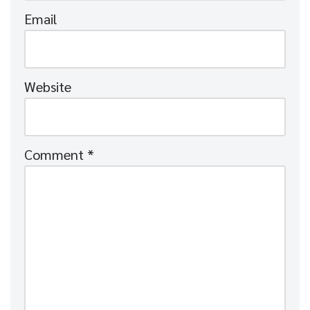
Email
Website
Comment
*