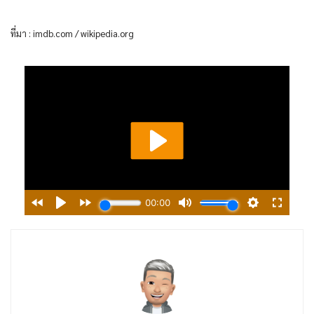
ที่มา : imdb.com / wikipedia.org