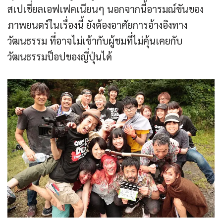
สเปเชี่ยลเอฟเฟคเนียนๆ นอกจากนี้อารมณ์ขันของ
ภาพยนตร์ในเรื่องนี้ ยังต้องอาศัยการอ้างอิงทาง
วัฒนธรรม ที่อาจไม่เข้ากับผู้ชมที่ไม่คุ้นเคยกับ
วัฒนธรรมป็อปของญี่ปุ่นได้