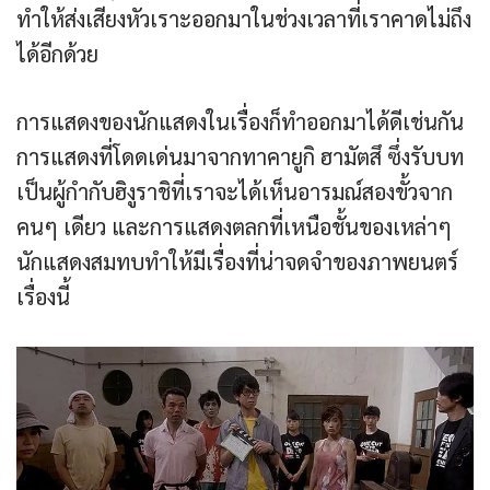
ทำให้ส่งเสียงหัวเราะออกมาในช่วงเวลาที่เราคาดไม่ถึง
ได้อีกด้วย
การแสดงของนักแสดงในเรื่องก็ทำออกมาได้ดีเช่นกัน
การแสดงที่โดดเด่นมาจากทาคายูกิ ฮามัตสึ ซึ่งรับบท
เป็นผู้กำกับฮิงูราชิที่เราจะได้เห็นอารมณ์สองขั้วจาก
คนๆ เดียว และการแสดงตลกที่เหนือชั้นของเหล่าๆ
นักแสดงสมทบทำให้มีเรื่องที่น่าจดจำของภาพยนตร์
เรื่องนี้