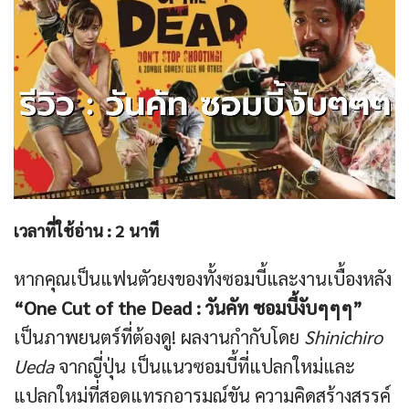
เวลาที่ใช้อ่าน :
2
นาที
หากคุณเป็นแฟนตัวยงของทั้งซอมบี้และงานเบื้องหลัง
“One Cut of the Dead : วันคัท ซอมบี้งับๆๆๆ”
เป็นภาพยนตร์ที่ต้องดู! ผลงานกำกับโดย
Shinichiro
Ueda
จากญี่ปุ่น เป็นแนวซอมบี้ที่แปลกใหม่และ
แปลกใหม่ที่สอดแทรกอารมณ์ขัน ความคิดสร้างสรรค์