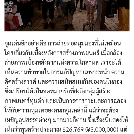
จุดเด่นอีกอย่างคือ การถ่ายทอดมุมมองที่ไม่เหมือน
ใครเกี่ยวกับเบื้องหลังการสร้างภาพยนตร์ เมื่อกล้อง
ถ่ายภาพเบื้องหลังฉากแห่งความโกลาหล เราจะได้
เห็นความท้าทายในการแก้ปัญหาเฉพาะหน้า ความ
คิดสร้างสรรค์ และความสนิทสนมกันของคนในกอง
ซึ่งเปรียบได้เป็นจดหมายรักที่ส่งถึงกลุ่มผู้สร้าง
ภาพยนตร์ทุนต่ำ และเป็นการคาราวะและการฉลอง
ให้กับความทุ่มเทของคนกลุ่มเหล่านี้ แม้ว่าจะต้อง
เผชิญอุปสรรคต่างๆ มากมายก็ตาม ซึ่งเรื่องนี้แสดงให้
เห็นว่าทุนสร้างประมาณ $26,769 (¥3,000,000) แต่