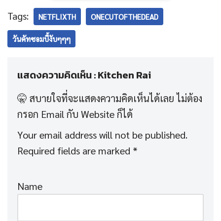
Tags:
NETFLIXTH
ONECUTOFTHEDEAD
วันคัทซอมบี้งับๆๆๆ
แสดงความคิดเห็น : Kitchen Rai
Your email address will not be published.
Required fields are marked
*
Name