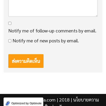
Notify me of follow-up comments by email.
Notify me of new posts by email.
Kengji.co & Punjira.com
| 2018 |
นโยบายความ
Optimized by Optimole