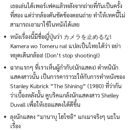
เธอเล่นได้เพอร์เฟคแล้วหลังจากถ่ายที่กันเป็นครั้ง
ที่สอง แต่ว่ากล้องดันขัดข้องตอนถ่าย ทำให้เทคนี้ไม่
สามารถเอามาใช้ในหนังได้เลย
หนังเรื่องนี้มีชื่อญี่ปุ่นว่า カメラを止めるな!
Kamera wo Tomeru na! แปลเป็นไทยได้ว่า อย่า
หยุดเดินกล้อง! (Don’t stop shooting!)
ฉากแรกๆ ที่เราเห็นผู้กำกับ(นักแสดง) ตำหนินัก
แสดงสาวนั้น เป็นการคาราวะให้กับการทำหนังของ
Stanley Kubrick “The Shining” (1980) ที่ว่ากัน
ว่าเบื้องหลังนั้น คูบริคแกล้งนักแสดงสาว Shelley
Duvall เพื่อให้เธอแสดงได้ดีขึ้น
ลุงนักแสดง “มานาบุ โฮโซอิ” แกเมาจริงๆ นะใน
เรื่อง