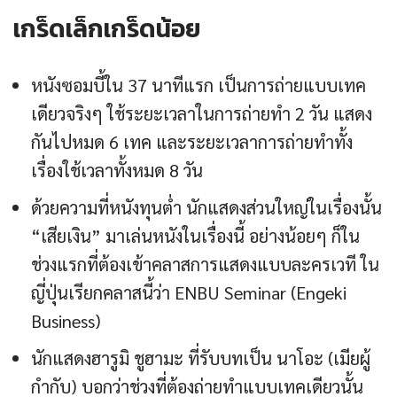
เกร็ดเล็กเกร็ดน้อย
หนังซอมบี้ใน 37 นาทีแรก เป็นการถ่ายแบบเทค
เดียวจริงๆ ใช้ระยะเวลาในการถ่ายทำ 2 วัน แสดง
กันไปหมด 6 เทค และระยะเวลาการถ่ายทำทั้ง
เรื่องใช้เวลาทั้งหมด 8 วัน
ด้วยความที่หนังทุนต่ำ นักแสดงส่วนใหญ่ในเรื่องนั้น
“เสียเงิน” มาเล่นหนังในเรื่องนี้ อย่างน้อยๆ ก็ใน
ช่วงแรกที่ต้องเข้าคลาสการแสดงแบบละครเวที ใน
ญี่ปุ่นเรียกคลาสนี้ว่า ENBU Seminar (Engeki
Business)
นักแสดงฮารูมิ ชูฮามะ ที่รับบทเป็น นาโอะ (เมียผู้
กำกับ) บอกว่าช่วงที่ต้องถ่ายทำแบบเทคเดียวนั้น