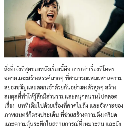
สิ่งที่เจ๋งที่สุดของหนังเรื่องนี้คือ การเล่าเรื่องที่โคตร
ฉลาดและสร้างสรรค์มากๆ ที่สามารถผสมผสานความ
สยองขวัญและตลกเข้าด้วยกันอย่างลงตัวสุดๆ สร้าง
สมดุลที่ทำให้รู้สึกมีส่วนร่วมและสนุกสนานไปตลอด
เรื่อง บทที่เต็มไปด้วยเรื่องที่คาดไม่ถึง และจังหวะของ
ภาพยนตร์ก็ตรงประเด็น ที่ช่วยสร้างความตึงเครียด
และความลุ้นระทึกในสถานการณ์ที่เหมาะสม และยัง