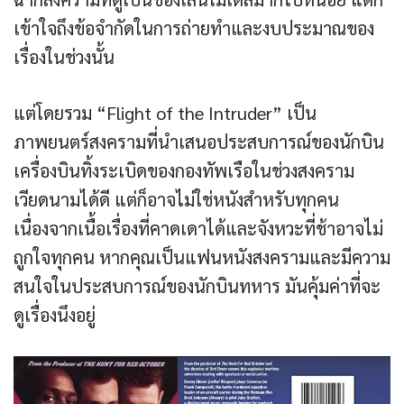
เข้าใจถึงข้อจำกัดในการถ่ายทำและงบประมาณของ
เรื่องในช่วงนั้น
แต่โดยรวม “Flight of the Intruder” เป็น
ภาพยนตร์สงครามที่นำเสนอประสบการณ์ของนักบิน
เครื่องบินทิ้งระเบิดของกองทัพเรือในช่วงสงคราม
เวียดนามได้ดี แต่ก็อาจไม่ใช่หนังสำหรับทุกคน
เนื่องจากเนื้อเรื่องที่คาดเดาได้และจังหวะที่ช้าอาจไม่
ถูกใจทุกคน หากคุณเป็นแฟนหนังสงครามและมีความ
สนใจในประสบการณ์ของนักบินทหาร มันคุ้มค่าที่จะ
ดูเรื่องนึงอยู่