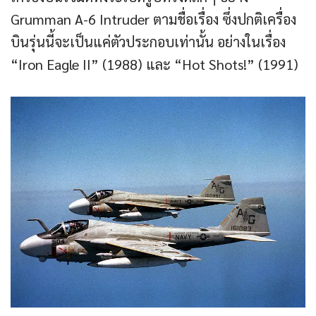
Grumman A-6 Intruder ตามชื่อเรื่อง ซึ่งปกติเครื่อง
บินรุ่นนี้จะเป็นแค่ตัวประกอบเท่านั้น อย่างในเรื่อง
“Iron Eagle II” (1988) และ “Hot Shots!” (1991)