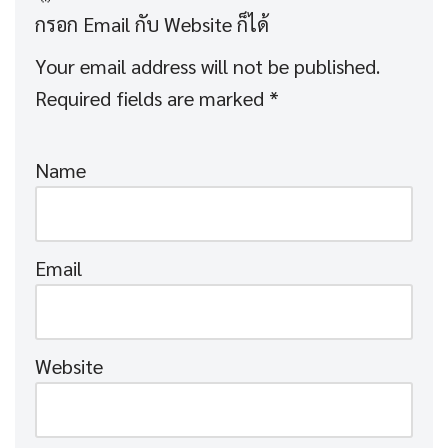
Your email address will not be published.
Required fields are marked
*
Name
Email
Website