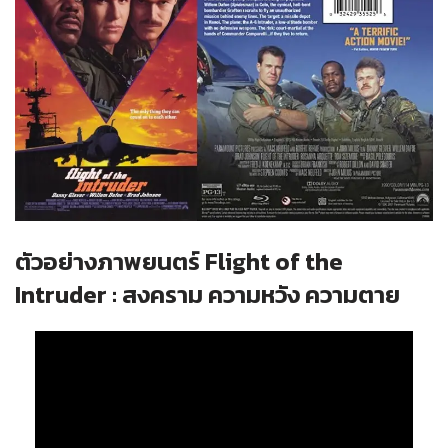
ตัวอย่างภาพยนตร์ Flight of the
Intruder : สงคราม ความหวัง ความตาย