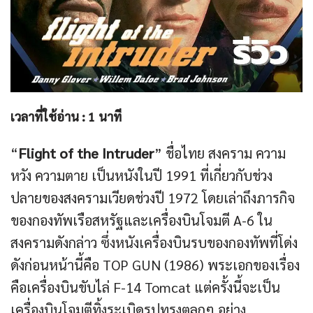
เวลาที่ใช้อ่าน :
1
นาที
“
Flight of the Intruder
” ชื่อไทย สงคราม ความ
หวัง ความตาย เป็นหนังในปี 1991 ที่เกี่ยวกับช่วง
ปลายของสงครามเวียดช่วงปี 1972 โดยเล่าถึงภารกิจ
ของกองทัพเรือสหรัฐและเครื่องบินโจมตี A-6 ใน
สงครามดังกล่าว ซึ่งหนังเครื่องบินรบของกองทัพที่โด่ง
ดังก่อนหน้านี้คือ TOP GUN (1986) พระเอกของเรื่อง
คือเครื่องบินขับไล่ F-14 Tomcat แต่ครั้งนี้จะเป็น
เครื่องบินโจมตีทิ้งระเบิดรูปทรงตลกๆ อย่าง