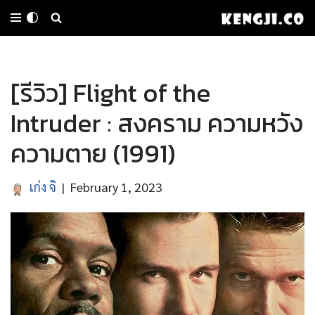
Skip
to
[รีวิว] Flight of the
content
Intruder : สงคราม ความหวัง
ความตาย (1991)
เก่ง จิ
February 1, 2023