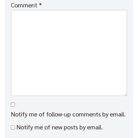
Comment
*
Notify me of follow-up comments by email.
Notify me of new posts by email.