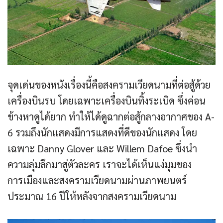
จุดเด่นของหนังเรื่องนี้คือสงครามเวียดนามที่ต่อสู้ด้วย
เครื่องบินรบ โดยเฉพาะเครื่องบินทิ้งระเบิด ซึ่งค่อน
ข้างหาดูได้ยาก ทำให้ได้ดูฉากต่อสู้กลางอากาศของ A-
6 รวมถึงนักแสดงมีการแสดงที่ดีของนักแสดง โดย
เฉพาะ Danny Glover และ Willem Dafoe ซึ่งนำ
ความลุ่มลึกมาสู่ตัวละคร เราจะได้เห็นแง่มุมของ
การเมืองและสงครามเวียดนามผ่านภาพยนตร์
ประมาณ 16 ปีให้หลังจากสงครามเวียดนาม