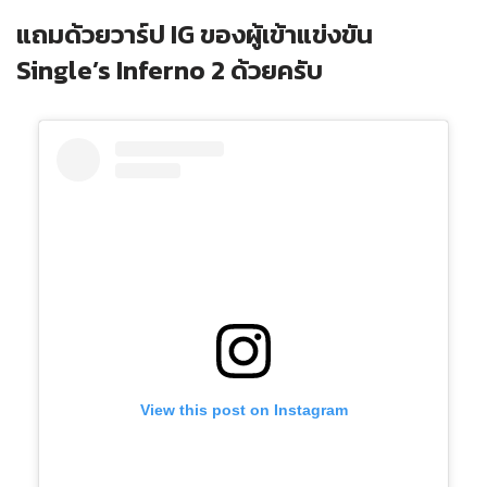
แถมด้วยวาร์ป IG ของผู้เข้าแข่งขัน
Single’s Inferno 2 ด้วยครับ
View this post on Instagram