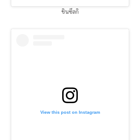
ชินซึลกิ
View this post on Instagram