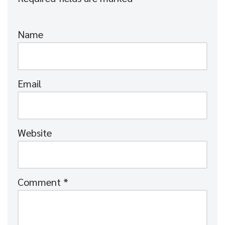
Name
Email
Website
Comment
*