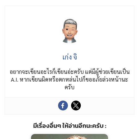
เก่ง จิ
อยากจะเขียนอะไรก็เขียนอ่ะครับ แต่มีผู้ช่วยเขียนเป็น
A.I. หากเขียนผิดหรือตกหล่นไปก็ขออภัยล่วงหน้านะ
ครับ
มีเรื่องอื่นๆ ให้อ่านอีกนะครับ :