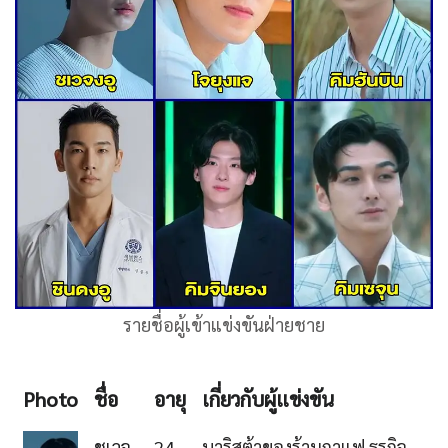
รายชื่อผู้เข้าแข่งขันฝ่ายชาย
Photo
ชื่อ
อายุ
เกี่ยวกับผู้แข่งขัน
ชเวจ
24 -
บาริสต้าของร้านกาแฟ ธุรกิจ