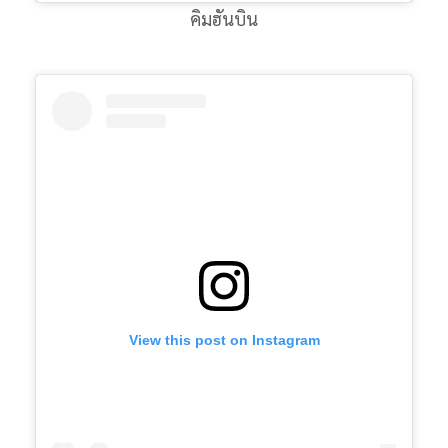
คิมฮันบิน
View this post on Instagram