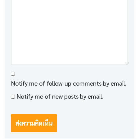
Notify me of follow-up comments by email.
Notify me of new posts by email.