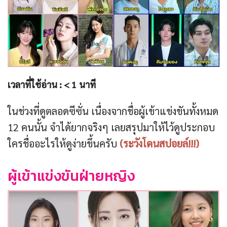
เวลาที่ใช้อ่าน :
< 1
นาที
ในช่วงที่ดูตลอดซีซั่น เนื่องจากชื่อผู้เข้าแข่งขันทั้งหมด
12 คนนั้น จำได้ยากจริงๆ เลยสรุปมาให้ไว้ดูประกอบ
ใครชื่ออะไรให้ดูง่ายขึ้นครับ
(ระวังโดนสปอยล์!!!)
ผู้เข้าแข่งขันฝ่ายหญิง