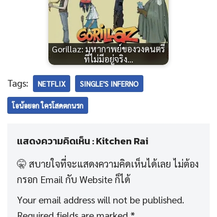
Gorillaz: มหากาพย์ของวงดนตรี
ที่ไม่มีอยู่จริง…
Tags:
NETFLIX
SINGLE'S INFERNO
โอน้อยอก ใครโสดตกนรก
แสดงความคิดเห็น : Kitchen Rai
Your email address will not be published.
Required fields are marked
*