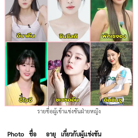
รายชื่อผู้เข้าแข่งขันฝ่ายหญิง
Photo
ชื่อ
อายุ
เกี่ยวกับผู้แข่งขัน