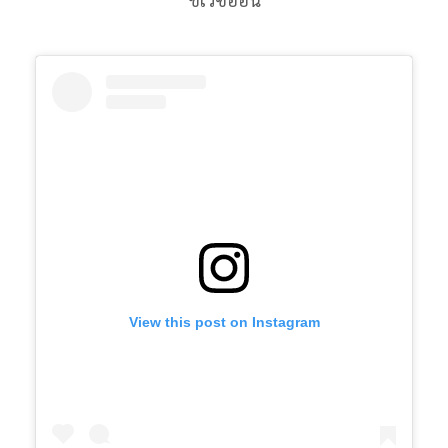
View this post on Instagram