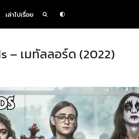
เล่าไปเรื่อย
ds – เมทัลลอร์ด (2022)