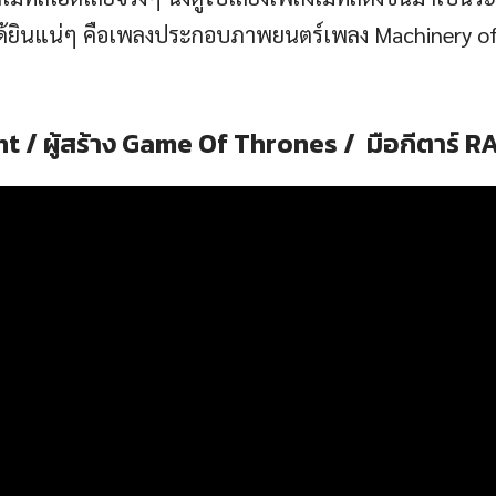
ยได้ยินแน่ๆ คือเพลงประกอบภาพยนตร์เพลง Machinery of To
 / ผู้สร้าง Game Of Thrones / มือกีตาร์ 