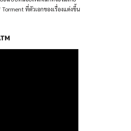
rment ที่ตัวเอกของเรื่องแต่งขึ้น
RATM