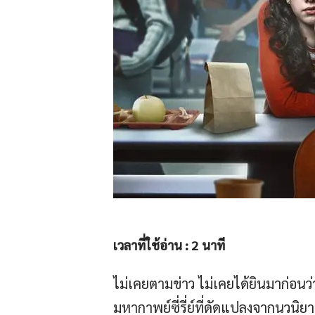
เวลาที่ใช้อ่าน :
2
นาที
ไม่เคยตามข่าว ไม่เคยได้ยินมาก่อนว่าจ
มหากาพย์ซี่รี่ย์ที่ดัดแปลงจากนวนิย