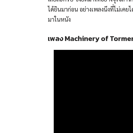
ได้ยินมาก่อน อย่างเพลงนึงที่ไม่เค
มาในหนัง
เพลง Machinery of Torment