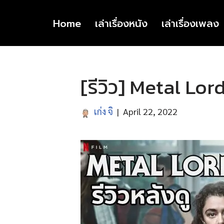
Home
เล่าเรื่องหนัง
เล่าเรื่องเพลง
Skip
to
content
[รีวิว] Metal Lor
เก่ง จิ
April 22, 2022