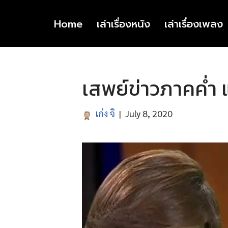
Home
เล่าเรื่องหนัง
เล่าเรื่องเพลง
Skip
to
content
เสพย์ข่าวภาคค่ำ 
เก่ง จิ
July 8, 2020