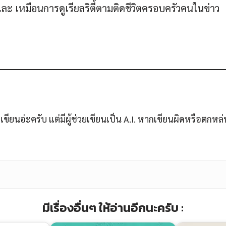
และ เหมือนการดูเรียลริตี้ตามติดชีวิตครอบครัวคนในข่าว
ขียนอ่ะครับ แต่มีผู้ช่วยเขียนเป็น A.I. หากเขียนผิดหรือตกห
มีเรื่องอื่นๆ ให้อ่านอีกนะครับ :