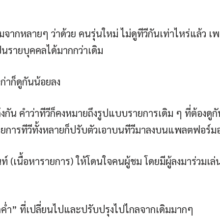
กหลายๆ ว่าด้วย คนรุ่นใหม่ ไม่ดูทีวีกันเท่าไหร่แล้ว เพ
็นรายบุคคลได้มากกว่าเดิม
ก่าก็ดูกันน้อยลง
ึงกัน คำว่าทีวีก็คงหมายถึงรูปแบบรายการเดิม ๆ ที่ต้องดูกันบ
รายการทีวีทั้งหลายก็ปรับตัวเอาบนทีวีมาลงบนแพลตฟอร์
ท์ (เนื้อหารายการ) ให้โดนใจคนผู้ชม โดยมีผู้ลงมาร่วมเล
าคค่ำ” ที่เปลี่ยนไปและปรับปรุงไปไกลจากเดิมมากๆ