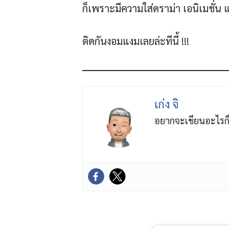
ก็เพราะมีความใส่ดราม่า เอนิเมชั่น 
ติดกันงอมแงมเลยล่ะทีนี้ !!!
เก่ง จิ
อยากจะเขียนอะไรก็เ