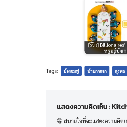
[รีวิว] Billionaires
หรูอยู่บังเ
Tags:
น้องชมพู่
บ้านกกกอก
ลุงพล
แสดงความคิดเห็น : Kitc