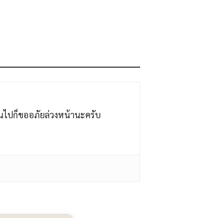
ล่นไปก็ขออภัยล่วงหน้านะครับ