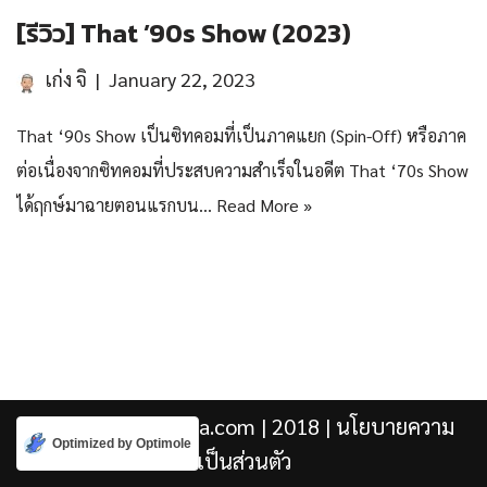
[รีวิว] That ’90s Show (2023)
เก่ง จิ
January 22, 2023
That ‘90s Show เป็นซิทคอมที่เป็นภาคแยก (Spin-Off) หรือภาค
ต่อเนื่องจากซิทคอมที่ประสบความสำเร็จในอดีต That ‘70s Show
ได้ฤกษ์มาฉายตอนแรกบน…
Read More »
Kengji.co & Punjira.com
| 2018 |
นโยบายความ
Optimized by Optimole
เป็นส่วนตัว