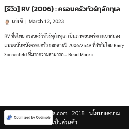
[รีวิว] RV (2006) : ครอบครัวทัวร์ทุลักทุเล
เก่ง จิ
March 12, 2023
RV ชื่อไทย ครอบครัวทัวร์ทุลักทุเล เป็นภาพยนตร์ตลกเบาสมอง
แบบฉบับหนังครอบครัว ออกฉายปี 2006/2549 ที่กำกับโดย Barry
Sonnenfeld ที่มากความสามารถ…
Read More »
Kengji.co & Punjira.com
| 2018 |
นโยบายความ
Optimized by Optimole
เป็นส่วนตัว