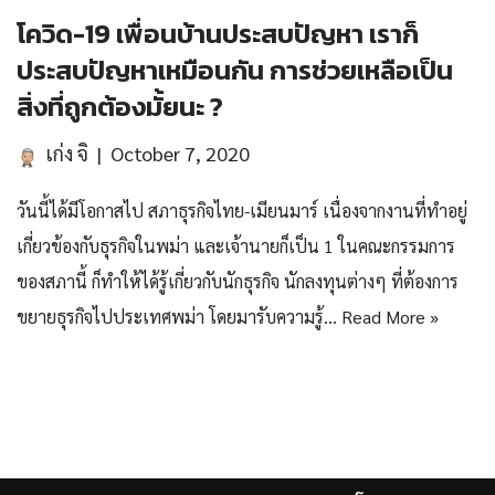
โควิด-19 เพื่อนบ้านประสบปัญหา เราก็
ประสบปัญหาเหมือนกัน การช่วยเหลือเป็น
สิ่งที่ถูกต้องมั้ยนะ ?
เก่ง จิ
October 7, 2020
วันนี้ได้มีโอกาสไป สภาธุรกิจไทย-เมียนมาร์ เนื่องจากงานที่ทำอยู่
เกี่ยวข้องกับธุรกิจในพม่า และเจ้านายก็เป็น 1 ในคณะกรรมการ
ของสภานี้ ก็ทำให้ได้รู้เกี่ยวกับนักธุรกิจ นักลงทุนต่างๆ ที่ต้องการ
ขยายธุรกิจไปประเทศพม่า โดยมารับความรู้…
Read More »