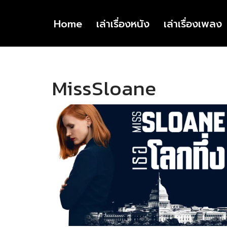
Home
เล่าเรื่องหนัง
เล่าเรื่องเพลง
Skip
to
content
MissSloane