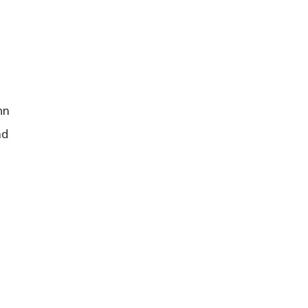
hn
ad