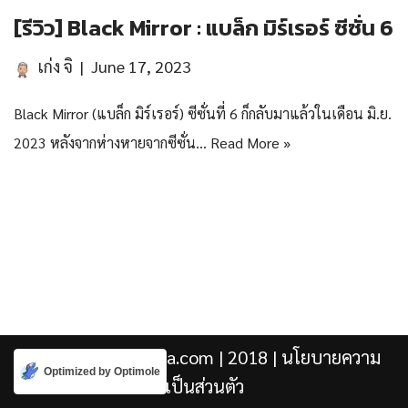
[รีวิว] Black Mirror : แบล็ก มิร์เรอร์ ซีซั่น 6
เก่ง จิ
June 17, 2023
Black Mirror (แบล็ก มิร์เรอร์) ซีซั่นที่ 6 ก็กลับมาแล้วในเดือน มิ.ย.
2023 หลังจากห่างหายจากซีซั่น…
Read More »
Kengji.co & Punjira.com
| 2018 |
นโยบายความ
Optimized by Optimole
เป็นส่วนตัว