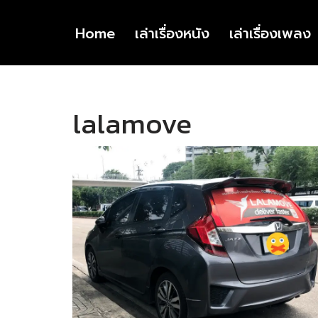
Home
เล่าเรื่องหนัง
เล่าเรื่องเพลง
Skip
to
content
lalamove