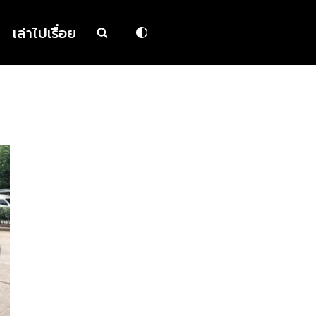
เล่าไปเรื่อย