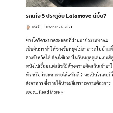
รถเก๋ง 5 ประตูขับ Lalamove ดีมั้ย?
เก่ง จิ
October 24, 2021
ช่วงโควิดระบาดระลอกที่ผ่านมาช่วง เมษา64
เป็นต้นมา ทำให้ช่วงวันหยุดไม่สามารถไปบ้านที่
ต่างจังหวัดได้ ต้องใช้เวลาในวันหยุดดูเล่นเกมส์ด
หนังไปเรื่อย แต่แล้วก็มีห้วงความคิดแว๊บเข้ามา
หัว หรือว่าจะหารายได้เสริมดี ? จะเป็นไรเดอร์วิ
ส่งอาหาร ซึ่งรายได้น่าจะดีเพราะความต้องการ
เยอะ…
Read More »