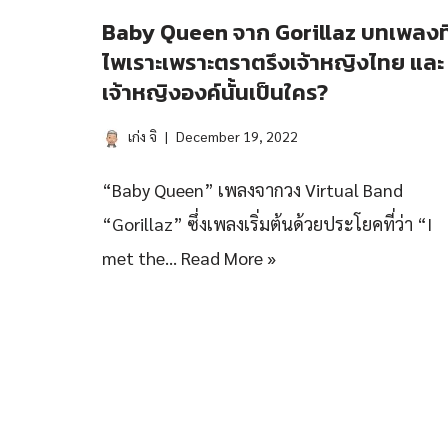
Baby Queen จาก Gorillaz บทเพลงที
ไพเราะเพราะตราตรึงเจ้าหญิงไทย และ
เจ้าหญิงองค์นั้นเป็นใคร?
เก่ง จิ
December 19, 2022
“Baby Queen” เพลงจากวง Virtual Band
“Gorillaz” ซึ่งเพลงเริ่มต้นด้วยประโยคที่ว่า “I
met the…
Read More »