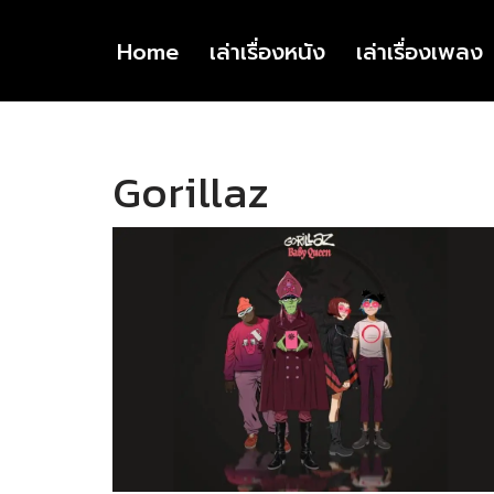
Home
เล่าเรื่องหนัง
เล่าเรื่องเพลง
Skip
to
content
Gorillaz