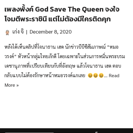
เพลงพั้งค์ God Save The Queen จงใจ
โจมตีพระราชินี แต่ไม่ต้องมีใครติดคุก
เก่ง จิ
December 8, 2020
หลังได้เห็นคลิปที่โจนาธาน เฮด นักข่าวบีบีซีสัมภาษณ์ “หมอ
วรงค์” หัวหน้ากลุ่มไทยภักดี โดยเฉพาะในส่วนการหมิ่นพระบรม
เดชานุภาพที่เปรียบเทียบกับที่อังกฤษ แล้วโจนาธาน เฮด ตอบ
กลับแบบไม่ต้องรักษาหน้าหมอวรงค์แกเลย
…
Read
More »