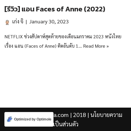
[รีวิว] แอน Faces of Anne (2022)
เก่ง จิ
January 30, 2023
NETFLIX ช่วงสัปดาห์สุดท้ายของเดือนมกราคม 2023 หนังไทย
เรื่อง แอน (Faces of Anne) ติดอันดับ 1…
Read More »
Kengji.co & Punjira.com
| 2018 |
นโยบายความ
Optimized by Optimole
เป็นส่วนตัว