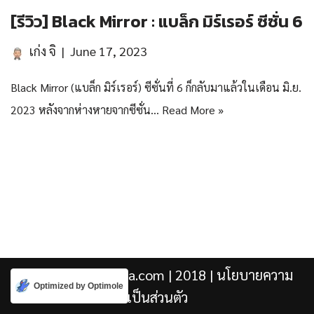
[รีวิว] Black Mirror : แบล็ก มิร์เรอร์ ซีซั่น 6
เก่ง จิ
June 17, 2023
Black Mirror (แบล็ก มิร์เรอร์) ซีซั่นที่ 6 ก็กลับมาแล้วในเดือน มิ.ย.
2023 หลังจากห่างหายจากซีซั่น…
Read More »
Kengji.co & Punjira.com
| 2018 |
นโยบายความ
Optimized by Optimole
เป็นส่วนตัว