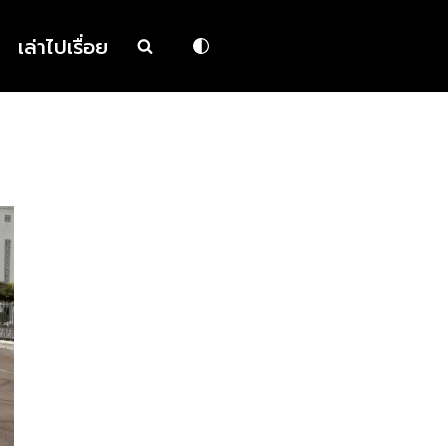
เล่าไปเรื่อย