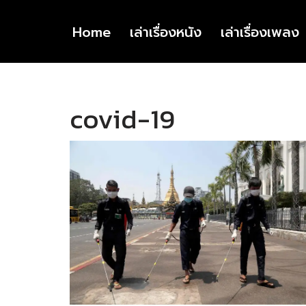
Home
เล่าเรื่องหนัง
เล่าเรื่องเพลง
Skip
to
content
covid-19