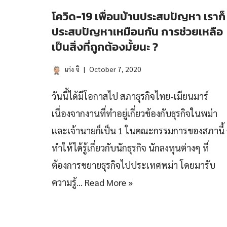
โควิด-19 เพื่อนบ้านประสบปัญหา เราก็
ประสบปัญหาเหมือนกัน การช่วยเหลือ
เป็นสิ่งที่ถูกต้องมั้ยนะ ?
เก่ง จิ
October 7, 2020
วันนี้ได้มีโอกาสไป สภาธุรกิจไทย-เมียนมาร์
เนื่องจากงานที่ทำอยู่เกี่ยวข้องกับธุรกิจในพม่า
และเจ้านายก็เป็น 1 ในคณะกรรมการของสภานี้ 
ทำให้ได้รู้เกี่ยวกับนักธุรกิจ นักลงทุนต่างๆ ที่
ต้องการขยายธุรกิจไปประเทศพม่า โดยมารับ
ความรู้…
Read More »