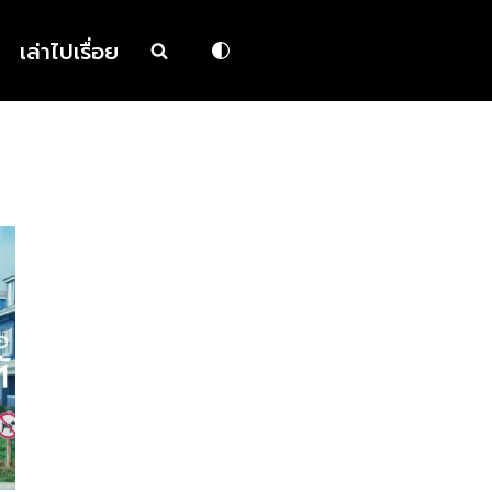
เล่าไปเรื่อย