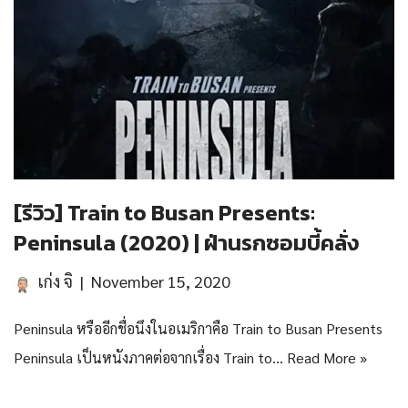
[รีวิว] Train to Busan Presents:
Peninsula (2020) | ฝ่านรกซอมบี้คลั่ง
เก่ง จิ
November 15, 2020
Peninsula หรืออีกชื่อนึงในอเมริกาคือ Train to Busan Presents
Peninsula เป็นหนังภาคต่อจากเรื่อง Train to…
Read More »