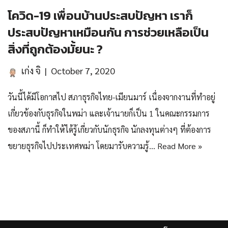
โควิด-19 เพื่อนบ้านประสบปัญหา เราก็
ประสบปัญหาเหมือนกัน การช่วยเหลือเป็น
สิ่งที่ถูกต้องมั้ยนะ ?
เก่ง จิ
October 7, 2020
วันนี้ได้มีโอกาสไป สภาธุรกิจไทย-เมียนมาร์ เนื่องจากงานที่ทำอยู่
เกี่ยวข้องกับธุรกิจในพม่า และเจ้านายก็เป็น 1 ในคณะกรรมการ
ของสภานี้ ก็ทำให้ได้รู้เกี่ยวกับนักธุรกิจ นักลงทุนต่างๆ ที่ต้องการ
ขยายธุรกิจไปประเทศพม่า โดยมารับความรู้…
Read More »