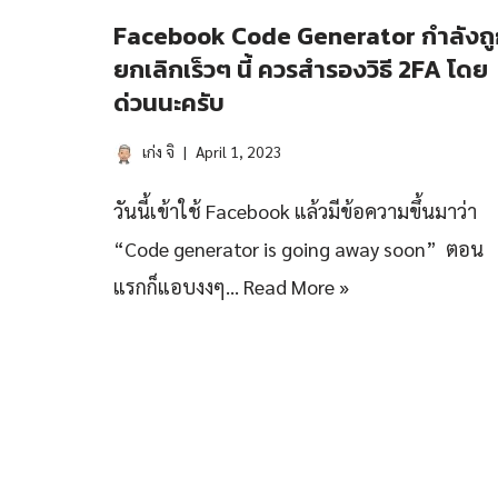
Facebook Code Generator กำลังถู
ยกเลิกเร็วๆ นี้ ควรสำรองวิธี 2FA โดย
ด่วนนะครับ
เก่ง จิ
April 1, 2023
วันนี้เข้าใช้ Facebook แล้วมีข้อความขึ้นมาว่า
“Code generator is going away soon” ตอน
แรกก็แอบงงๆ…
Read More »