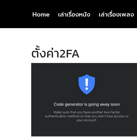
Home
เล่าเรื่องหนัง
เล่าเรื่องเพลง
Skip
to
content
ตั้งค่า2FA