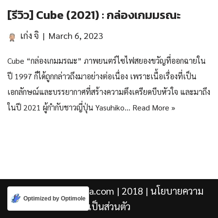
[รีวิว] Cube (2021) : กล่องเกมมรณะ
เก่ง จิ
March 6, 2023
Cube “กล่องเกมมรณะ” ภาพยนตร์ไซไฟสยองขวัญที่ออกฉายใน
ปี 1997 ก็ได้ถูกกล่าวถึงมาอย่างต่อเนื่อง เพราะเนื้อเรื่องที่เป็น
เอกลักษณ์และบรรยากาศที่สร้างความตึงเครียดบีบหัวใจ และมาถึง
ในปี 2021 ผู้กำกับชาวญี่ปุ่น Yasuhiko…
Read More »
Kengji.co & Punjira.com
| 2018 |
นโยบายความ
Optimized by Optimole
เป็นส่วนตัว